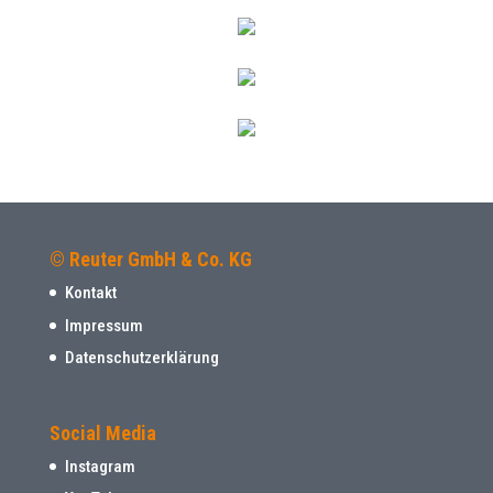
© Reuter GmbH & Co. KG
Kontakt
Impressum
Datenschutzerklärung
Social Media
Instagram