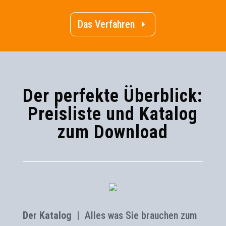
Das Verfahren
Der perfekte Überblick:
Preisliste und Katalog
zum Download
Der Katalog |
Alles was Sie brauchen zum