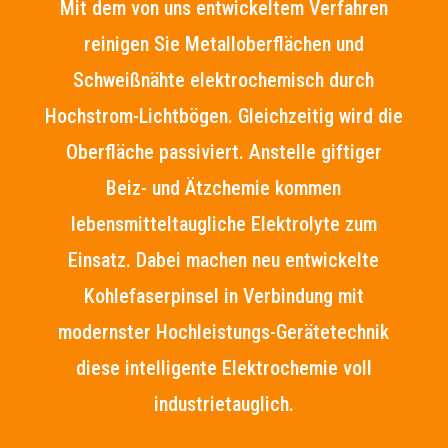
Mit dem von uns entwickeltem Verfahren
reinigen Sie Metalloberflächen und
Schweißnähte elektrochemisch durch
Hochstrom-Lichtbögen. Gleichzeitig wird die
Oberfläche passiviert. Anstelle giftiger
Beiz- und Ätzchemie kommen
lebensmitteltaugliche Elektrolyte zum
Einsatz. Dabei machen neu entwickelte
Kohlefaserpinsel in Verbindung mit
modernster Hochleistungs-Gerätetechnik
diese intelligente Elektrochemie voll
industrietauglich.