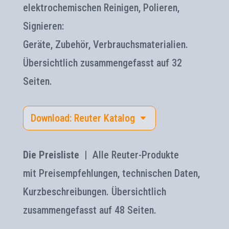
elektrochemischen Reinigen, Polieren,
Signieren:
Geräte, Zubehör, Verbrauchsmaterialien.
Übersichtlich zusammengefasst auf 32
Seiten.
Download: Reuter Katalog
Die Preisliste |
Alle Reuter-Produkte
mit Preisempfehlungen, technischen Daten,
Kurzbeschreibungen. Übersichtlich
zusammengefasst auf 48 Seiten.