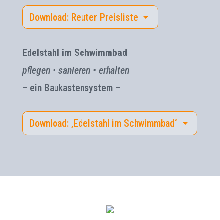
Download: Reuter Preisliste
Edelstahl im Schwimmbad
pflegen • sanieren • erhalten
– ein Baukastensystem –
Download: ‚Edelstahl im Schwimmbad‘