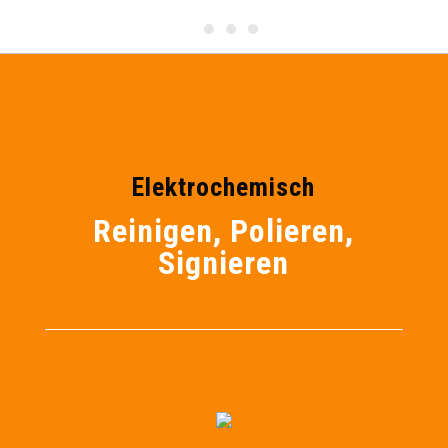
Elektrochemisch
Reinigen, Polieren,
Signieren