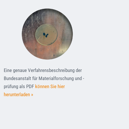
Eine genaue Verfahrensbeschreibung der
Bundesanstalt für Materialforschung und -
prüfung als PDF
können Sie hier
herunterladen »