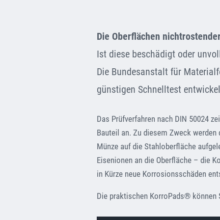
Die Oberflächen nichtrostender
Ist diese beschädigt oder unvol
Die Bundesanstalt für Material
günstigen Schnelltest entwickel
Das Prüfverfahren nach DIN 50024 zei
Bauteil an. Zu diesem Zweck werden d
Münze auf die Stahloberfläche aufgel
Eisenionen an die Oberfläche – die Ko
in Kürze neue Korrosionsschäden ent
Die praktischen KorroPads® können Si