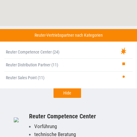
Reuter-Vertriebspartner nach Kategorien
Reuter Competence Center (24)
Reuter Distribution Partner (11)
Reuter Sales Point (11)
Hide
Reuter Competence Center
Vorführung
technische Beratung