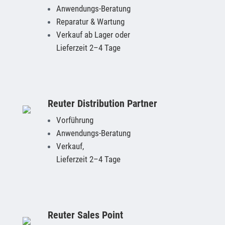
Anwendungs-Beratung
Reparatur & Wartung
Verkauf
ab Lager oder
Lieferzeit 2–4 Tage
Reuter Distribution Partner
Vorführung
Anwendungs-Beratung
Verkauf,
Lieferzeit 2–4 Tage
Reuter Sales Point