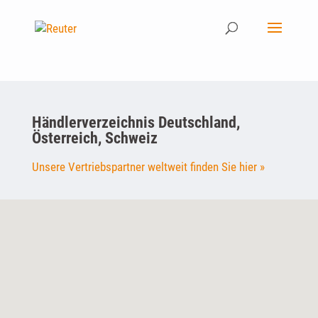
Händlerverzeichnis Deutschland,
Österreich, Schweiz
Unsere Vertriebspartner weltweit finden Sie hier »