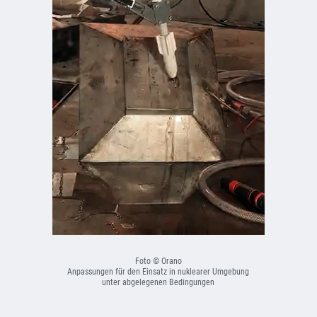
Foto © Orano
Anpassungen
für
den
Einsatz
in
nuklearer
Umgebung
unter
abgelegenen
Bedingungen