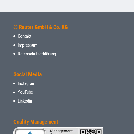
© Reuter GmbH & Co. KG
Kontakt
Impressum
Datenschutzerklärung
Social Media
Instagram
YouTube
Linkedin
Quality Management