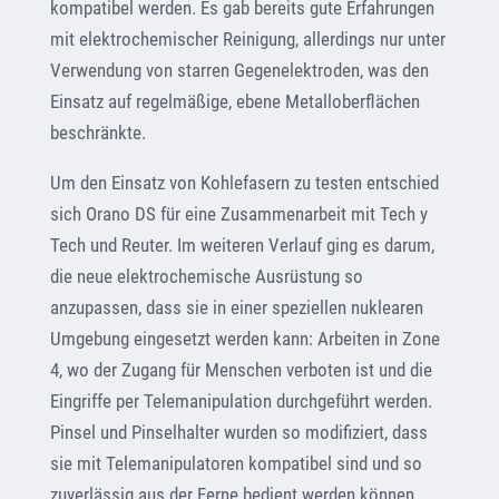
kompatibel werden. Es gab bereits gute Erfahrungen
mit elektrochemischer Reinigung, allerdings nur unter
Verwendung von starren Gegenelektroden, was den
Einsatz auf regelmäßige, ebene Metalloberflächen
beschränkte.
Um den Einsatz von Kohlefasern zu testen entschied
sich Orano DS für eine Zusammenarbeit mit Tech y
Tech und Reuter. Im weiteren Verlauf ging es darum,
die neue elektrochemische Ausrüstung so
anzupassen, dass sie in einer speziellen nuklearen
Umgebung eingesetzt werden kann: Arbeiten in Zone
4, wo der Zugang für Menschen verboten ist und die
Eingriffe per Telemanipulation durchgeführt werden.
Pinsel und Pinselhalter wurden so modifiziert, dass
sie mit Telemanipulatoren kompatibel sind und so
zuverlässig aus der Ferne bedient werden können.