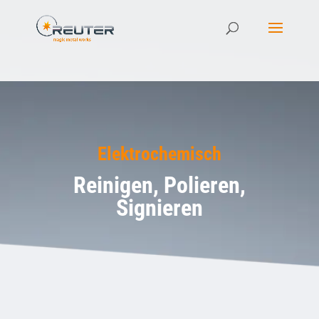
Elektrochemisch
Reinigen, Polieren,
Signieren