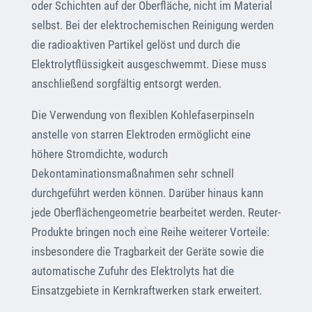
oder Schichten auf der Oberfläche, nicht im Material
selbst. Bei der elektrochemischen Reinigung werden
die radioaktiven Partikel gelöst und durch die
Elektrolytflüssigkeit ausgeschwemmt. Diese muss
anschließend sorgfältig entsorgt werden.
Die Verwendung von flexiblen Kohlefaserpinseln
anstelle von starren Elektroden ermöglicht eine
höhere Stromdichte, wodurch
Dekontaminationsmaßnahmen sehr schnell
durchgeführt werden können. Darüber hinaus kann
jede Oberflächengeometrie bearbeitet werden. Reuter-
Produkte bringen noch eine Reihe weiterer Vorteile:
insbesondere die Tragbarkeit der Geräte sowie die
automatische Zufuhr des Elektrolyts hat die
Einsatzgebiete in Kernkraftwerken stark erweitert.