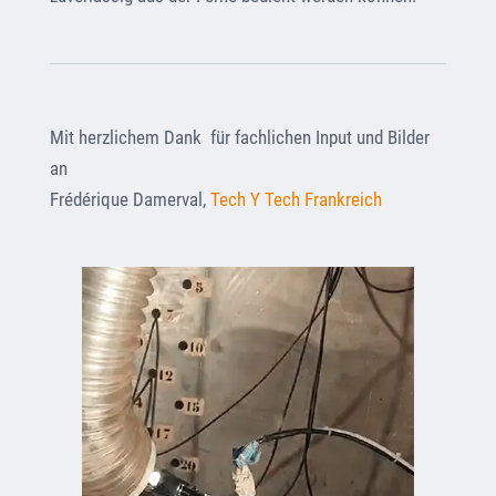
Mit herzlichem Dank für fachlichen Input und Bilder
an
Frédérique Damerval,
Tech Y Tech Frankreich