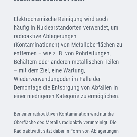
Elektrochemische Reinigung wird auch
häufig in Nuklearstandorten verwendet, um
radioaktive Ablagerungen
(Kontaminationen) von Metalloberflächen zu
entfernen – wie z. B. von Rohrleitungen,
Behältern oder anderen metallischen Teilen
– mit dem Ziel, eine Wartung,
Wiederverwendungoder im Falle der
Demontage die Entsorgung von Abfällen in
einer niedrigeren Kategorie zu ermöglichen.
Bei einer radioaktiven Kontamination wird nur die
Oberfläche des Metalls radioaktiv verunreinigt. Die
Radioaktivität sitzt dabei in Form von Ablagerungen