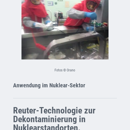
Fotos © Orano
Anwendung im Nuklear-Sektor
Reuter-Technologie zur
Dekontaminierung in
Nuklearstandorten.