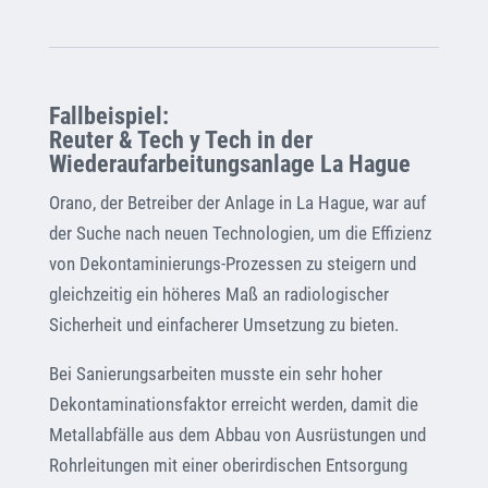
Fallbeispiel:
Reuter & Tech y Tech in der
Wiederaufarbeitungsanlage La Hague
Orano, der Betreiber der Anlage in La Hague, war auf
der Suche nach neuen Technologien, um die Effizienz
von Dekontaminierungs-Prozessen zu steigern und
gleichzeitig ein höheres Maß an radiologischer
Sicherheit und einfacherer Umsetzung zu bieten.
Bei Sanierungsarbeiten musste ein sehr hoher
Dekontaminationsfaktor erreicht werden, damit die
Metallabfälle aus dem Abbau von Ausrüstungen und
Rohrleitungen mit einer oberirdischen Entsorgung